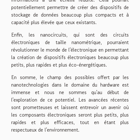
potentiellement permettre de créer des dispositifs de
stockage de données beaucoup plus compacts et à
capacité plus élevée que ceux existants.
Enfin, les nanocircuits, qui sont des circuits
électroniques de taille nanométrique, pourraient
révolutionner le monde de l'électronique en permettant
la création de dispositifs électroniques beaucoup plus
petits, plus rapides et plus éco-énergétiques.
En somme, le champ des possibles offert par les
nanotechnologies dans le domaine du hardware est
immense et nous ne sommes qu'au début de
l'exploration de ce potentiel. Les avancées récentes
sont prometteuses et laissent entrevoir un avenir où
les composants électroniques seront plus petits, plus
rapides et plus efficaces, tout en étant plus
respectueux de l'environnement.