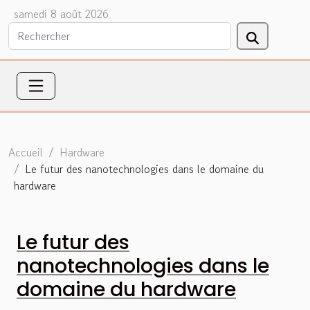
samedi 8 août 2026
Accueil
Hardware
Le futur des nanotechnologies dans le domaine du
hardware
Le futur des
nanotechnologies dans le
domaine du hardware