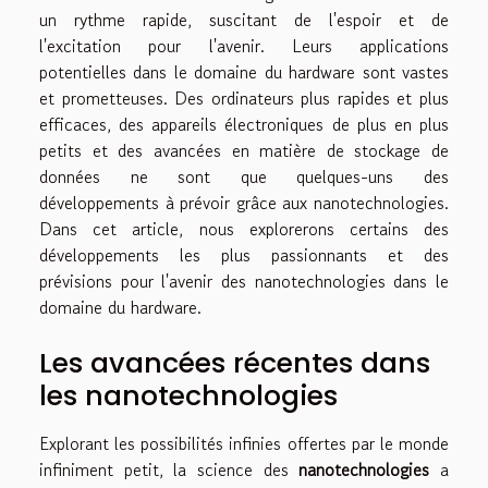
un rythme rapide, suscitant de l'espoir et de
l'excitation pour l'avenir. Leurs applications
potentielles dans le domaine du hardware sont vastes
et prometteuses. Des ordinateurs plus rapides et plus
efficaces, des appareils électroniques de plus en plus
petits et des avancées en matière de stockage de
données ne sont que quelques-uns des
développements à prévoir grâce aux nanotechnologies.
Dans cet article, nous explorerons certains des
développements les plus passionnants et des
prévisions pour l'avenir des nanotechnologies dans le
domaine du hardware.
Les avancées récentes dans
les nanotechnologies
Explorant les possibilités infinies offertes par le monde
infiniment petit, la science des
nanotechnologies
a