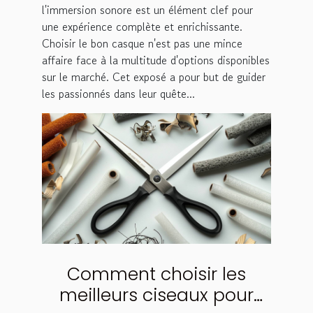
l'immersion sonore est un élément clef pour
une expérience complète et enrichissante.
Choisir le bon casque n'est pas une mince
affaire face à la multitude d'options disponibles
sur le marché. Cet exposé a pour but de guider
les passionnés dans leur quête...
Comment choisir les
meilleurs ciseaux pour