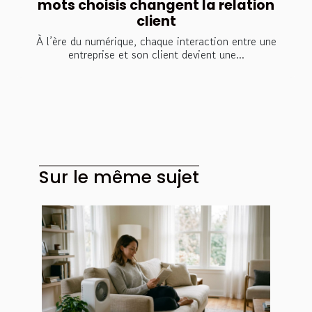
mots choisis changent la relation
client
À l’ère du numérique, chaque interaction entre une
entreprise et son client devient une...
Sur le même sujet