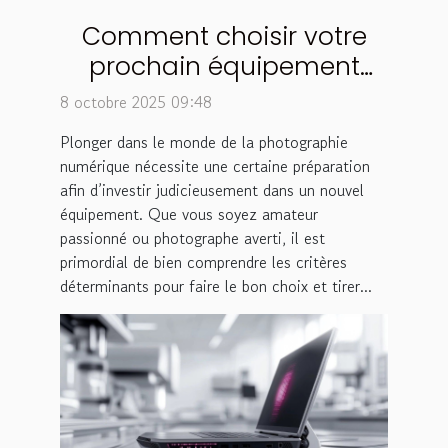
Comment choisir votre
prochain équipement
photo numérique ?
8 octobre 2025 09:48
Plonger dans le monde de la photographie
numérique nécessite une certaine préparation
afin d’investir judicieusement dans un nouvel
équipement. Que vous soyez amateur
passionné ou photographe averti, il est
primordial de bien comprendre les critères
déterminants pour faire le bon choix et tirer...