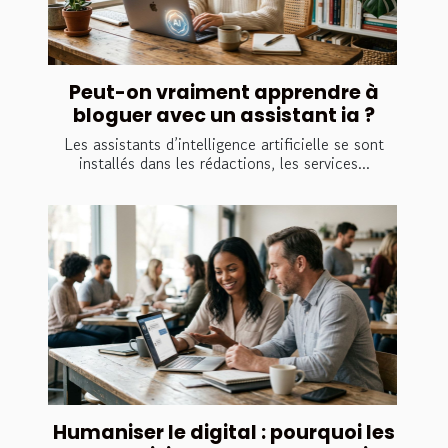
Peut-on vraiment apprendre à
bloguer avec un assistant ia ?
Les assistants d’intelligence artificielle se sont
installés dans les rédactions, les services...
Humaniser le digital : pourquoi les