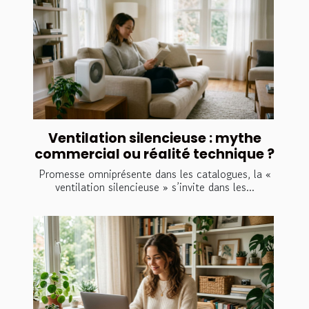
Ventilation silencieuse : mythe
commercial ou réalité technique ?
Promesse omniprésente dans les catalogues, la «
ventilation silencieuse » s’invite dans les...