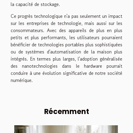
la capacité de stockage.
Ce progrès technologique n'a pas seulement un impact
sur les entreprises de technologie, mais aussi sur les
consommateurs. Avec des appareils de plus en plus
petits et plus performants, les utilisateurs pourraient
bénéficier de technologies portables plus sophistiquées
ou de systèmes d'automatisation de la maison plus
intégrés. En termes plus larges, l'adoption généralisée
des nanotechnologies dans le hardware pourrait
conduire à une évolution significative de notre société
numérique.
Récemment