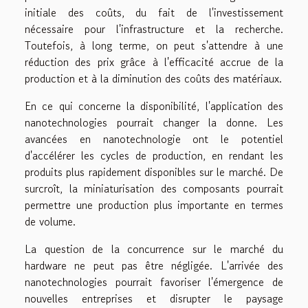
initiale des coûts, du fait de l'investissement
nécessaire pour l'infrastructure et la recherche.
Toutefois, à long terme, on peut s'attendre à une
réduction des prix grâce à l'efficacité accrue de la
production et à la diminution des coûts des matériaux.
En ce qui concerne la disponibilité, l'application des
nanotechnologies pourrait changer la donne. Les
avancées en nanotechnologie ont le potentiel
d'accélérer les cycles de production, en rendant les
produits plus rapidement disponibles sur le marché. De
surcroît, la miniaturisation des composants pourrait
permettre une production plus importante en termes
de volume.
La question de la concurrence sur le marché du
hardware ne peut pas être négligée. L'arrivée des
nanotechnologies pourrait favoriser l'émergence de
nouvelles entreprises et disrupter le paysage