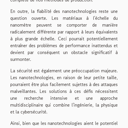
En outre, la fiabilité des nanotechnologies reste une
question ouverte. Les matériaux à l'échelle du
nanomètre peuvent se comporter de manière
radicalement différente par rapport à leurs équivalents
à plus grande échelle. Ceci pourrait potentiellement
entraîner des problèmes de performance inattendus et
devient par conséquent un obstacle significatif à
surmonter.
La sécurité est également une préoccupation majeure.
Les nanotechnologies, en raison de leur petite taille,
pourraient être plus facilement sujettes à des attaques
malveillantes. Les solutions à ces défis nécessitent
une recherche intensive et une approche
multidisciplinaire qui combine l'ingénierie, la physique
et la cybersécurité.
Ainsi, bien que les nanotechnologies aient le potentiel