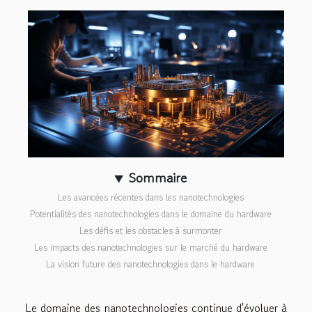
Sommaire
Les avancées récentes dans les nanotechnologies
Potentialités des nanotechnologies dans le domaine du hardware
Les défis et les obstacles à surmonter
Les impacts des nanotechnologies sur le marché du hardware
La vision future des nanotechnologies dans le hardware
Le domaine des nanotechnologies continue d'évoluer à