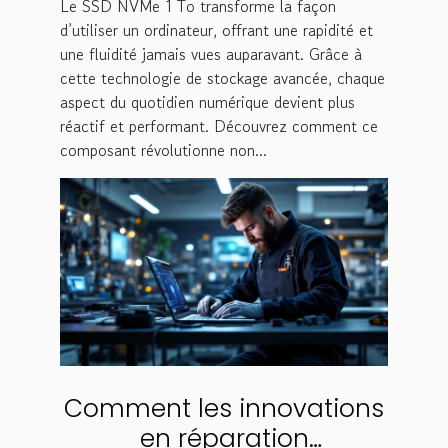
Le SSD NVMe 1 To transforme la façon
d’utiliser un ordinateur, offrant une rapidité et
une fluidité jamais vues auparavant. Grâce à
cette technologie de stockage avancée, chaque
aspect du quotidien numérique devient plus
réactif et performant. Découvrez comment ce
composant révolutionne non...
Comment les innovations
en réparation