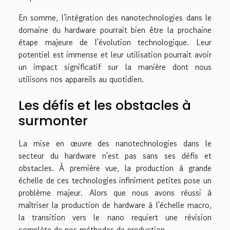
En somme, l'intégration des nanotechnologies dans le
domaine du hardware pourrait bien être la prochaine
étape majeure de l'évolution technologique. Leur
potentiel est immense et leur utilisation pourrait avoir
un impact significatif sur la manière dont nous
utilisons nos appareils au quotidien.
Les défis et les obstacles à
surmonter
La mise en œuvre des nanotechnologies dans le
secteur du hardware n'est pas sans ses défis et
obstacles. À première vue, la production à grande
échelle de ces technologies infiniment petites pose un
problème majeur. Alors que nous avons réussi à
maîtriser la production de hardware à l'échelle macro,
la transition vers le nano requiert une révision
complète de nos méthodes de production.