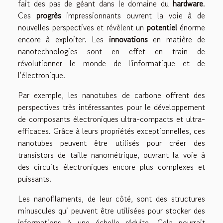
fait des pas de géant dans le domaine du
hardware
.
Ces
progrès
impressionnants ouvrent la voie à de
nouvelles perspectives et révèlent un
potentiel
énorme
encore à exploiter. Les
innovations
en matière de
nanotechnologies sont en effet en train de
révolutionner le monde de l'informatique et de
l'électronique.
Par exemple, les nanotubes de carbone offrent des
perspectives très intéressantes pour le développement
de composants électroniques ultra-compacts et ultra-
efficaces. Grâce à leurs propriétés exceptionnelles, ces
nanotubes peuvent être utilisés pour créer des
transistors de taille nanométrique, ouvrant la voie à
des circuits électroniques encore plus complexes et
puissants.
Les nanofilaments, de leur côté, sont des structures
minuscules qui peuvent être utilisées pour stocker des
informations à une échelle réduite. Cela pourrait