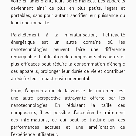
voire en améliorant, leurs performances. Les appareils
deviennent ainsi de plus en plus petits, légers et
portables, sans pour autant sacrifier leur puissance ou
leur fonctionnalité.
Parallèlement à la miniaturisation, l'efficacité
énergétique est un autre domaine où les
nanotechnologies peuvent faire une différence
remarquable. L'utilisation de composants plus petits et
plus efficaces peut réduire la consommation d'énergie
des appareils, prolonger leur durée de vie et contribuer
à réduire leur impact environnemental.
Enfin, l'augmentation de la vitesse de traitement est
une autre perspective attrayante offerte par les
nanotechnologies. En réduisant la taille des
composants, il est possible d'accélérer le traitement
des informations, ce qui peut se traduire par des
performances accrues et une amélioration de
l'expérience utilisateur.