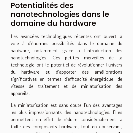
Potentialités des
nanotechnologies dans le
domaine du hardware
Les avancées technologiques récentes ont ouvert la
voie à d'énormes possibilités dans le domaine du
hardware, notamment grâce à l'introduction des
nanotechnologies. Ces petites merveilles de la
technologie ont le potentiel de révolutionner l'univers
du hardware et d'apporter des améliorations
significatives en termes d'efficacité énergétique, de
vitesse de traitement et de miniaturisation des
appareils.
La miniaturisation est sans doute l'un des avantages
les plus impressionnants des nanotechnologies. Elles
permettent en effet de réduire considérablement la
taille des composants hardware, tout en conservant,