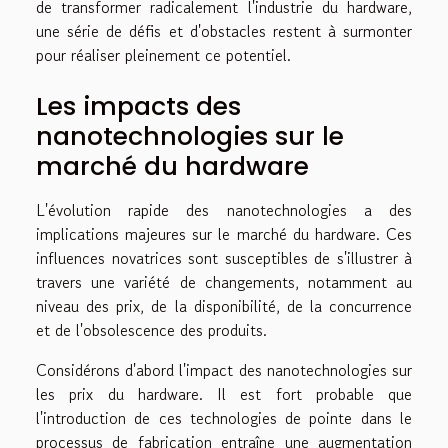
de transformer radicalement l'industrie du hardware,
une série de défis et d'obstacles restent à surmonter
pour réaliser pleinement ce potentiel.
Les impacts des
nanotechnologies sur le
marché du hardware
L'évolution rapide des nanotechnologies a des
implications majeures sur le marché du hardware. Ces
influences novatrices sont susceptibles de s'illustrer à
travers une variété de changements, notamment au
niveau des prix, de la disponibilité, de la concurrence
et de l'obsolescence des produits.
Considérons d'abord l'impact des nanotechnologies sur
les prix du hardware. Il est fort probable que
l'introduction de ces technologies de pointe dans le
processus de fabrication entraîne une augmentation