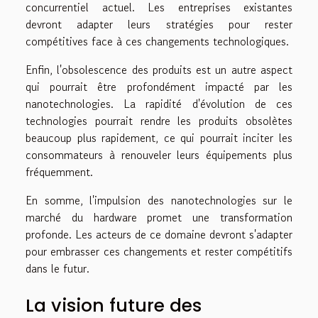
concurrentiel actuel. Les entreprises existantes
devront adapter leurs stratégies pour rester
compétitives face à ces changements technologiques.
Enfin, l'obsolescence des produits est un autre aspect
qui pourrait être profondément impacté par les
nanotechnologies. La rapidité d'évolution de ces
technologies pourrait rendre les produits obsolètes
beaucoup plus rapidement, ce qui pourrait inciter les
consommateurs à renouveler leurs équipements plus
fréquemment.
En somme, l'impulsion des nanotechnologies sur le
marché du hardware promet une transformation
profonde. Les acteurs de ce domaine devront s'adapter
pour embrasser ces changements et rester compétitifs
dans le futur.
La vision future des