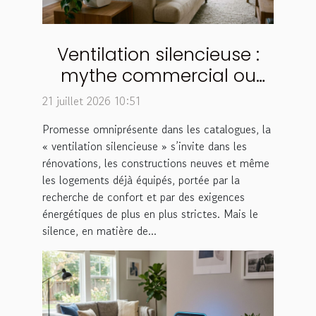
Ventilation silencieuse :
mythe commercial ou
réalité technique ?
21 juillet 2026 10:51
Promesse omniprésente dans les catalogues, la
« ventilation silencieuse » s’invite dans les
rénovations, les constructions neuves et même
les logements déjà équipés, portée par la
recherche de confort et par des exigences
énergétiques de plus en plus strictes. Mais le
silence, en matière de...