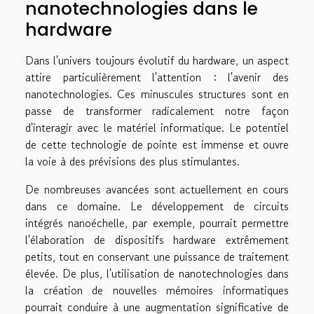
nanotechnologies dans le
hardware
Dans l'univers toujours évolutif du hardware, un aspect
attire particulièrement l'attention : l'avenir des
nanotechnologies. Ces minuscules structures sont en
passe de transformer radicalement notre façon
d'interagir avec le matériel informatique. Le potentiel
de cette technologie de pointe est immense et ouvre
la voie à des prévisions des plus stimulantes.
De nombreuses avancées sont actuellement en cours
dans ce domaine. Le développement de circuits
intégrés nanoéchelle, par exemple, pourrait permettre
l'élaboration de dispositifs hardware extrêmement
petits, tout en conservant une puissance de traitement
élevée. De plus, l'utilisation de nanotechnologies dans
la création de nouvelles mémoires informatiques
pourrait conduire à une augmentation significative de