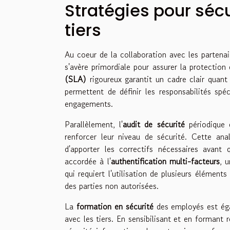
Stratégies pour sécu
tiers
Au coeur de la collaboration avec les partenai
s'avère primordiale pour assurer la protection
(SLA)
rigoureux garantit un cadre clair quan
permettent de définir les responsabilités s
engagements.
Parallèlement, l'
audit de sécurité
périodique 
renforcer leur niveau de sécurité. Cette anal
d'apporter les correctifs nécessaires avant q
accordée à l'
authentification multi-facteurs
, 
qui requiert l'utilisation de plusieurs élémen
des parties non autorisées.
La
formation en sécurité
des employés est égal
avec les tiers. En sensibilisant et en formant 