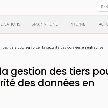
LICATIONS
SMARTPHONE
INTERNET
ACTU
 des tiers pour renforcer la sécurité des données en entreprise
la gestion des tiers po
urité des données en