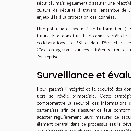
sécurité, mais également d'assurer une réactiv
culture de sécurité à travers l'ensemble de l
enjeux liés à la protection des données.
Une politique de sécurité de l'information (PS
futurs. Elle constitue la colonne vertébrale
collaborations. La PSI se doit d'être claire, 
C'est en agissant sur ces différents fronts 
l'entreprise.
Surveillance et éval
Pour garantir l'intégrité et la sécurité des d
tiers se révèle primordiale. Cette straté
compromettre la sécurité des informations se
partenaires afin de s'assurer de leur confor
adapter régulièrement leurs mesures de sécu
élément central dans ce processus est le déve