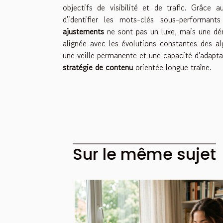
objectifs de visibilité et de trafic. Grâce 
d'identifier les mots-clés sous-performan
ajustements
ne sont pas un luxe, mais une déma
alignée avec les évolutions constantes des al
une veille permanente et une capacité d'adapt
stratégie de contenu
orientée longue traîne.
Sur le même sujet