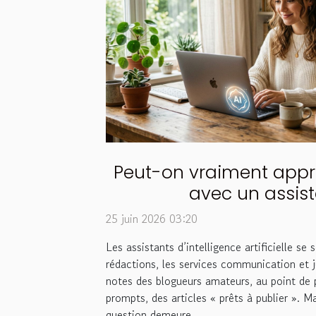
Peut-on vraiment appr
avec un assist
25 juin 2026 03:20
Les assistants d’intelligence artificielle se 
rédactions, les services communication et 
notes des blogueurs amateurs, au point de 
prompts, des articles « prêts à publier ». Mai
question demeure...