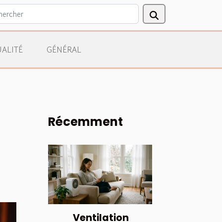
ALITÉ
GÉNÉRAL
Récemment
Ventilation