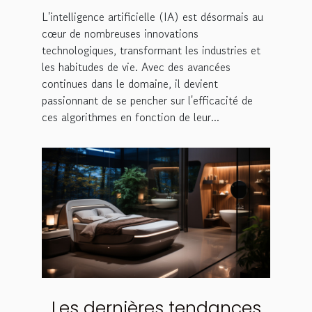
différentes plateformes
L'intelligence artificielle (IA) est désormais au
hardware
cœur de nombreuses innovations
technologiques, transformant les industries et
les habitudes de vie. Avec des avancées
continues dans le domaine, il devient
passionnant de se pencher sur l'efficacité de
ces algorithmes en fonction de leur...
Les dernières tendances