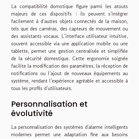
La compatibilité domotique figure parmi les atouts
majeurs de ces dispositifs : ils peuvent s’intégrer
facilement à d’autres objets connectés de la maison,
tels que des caméras, des capteurs de mouvement ou
des assistants vocaux. L’interface utilisateur intuitive,
souvent accessible via une application mobile ou une
tablette, permet une gestion centralisée et simplifiée
de la sécurité domestique. Cette ergonomie soignée
facilite la modification des paramètres, la réception de
notifications ou l’ajout de nouveaux équipements au
système, rendant l’expérience agréable et accessible à
tous les profils d’utilisateurs.
Personnalisation et
évolutivité
La personnalisation des systèmes d'alarme intelligents
modernes permet une adaptation fine aux besoins