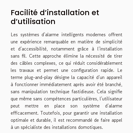
Facilité d’installation et
d’utilisation
Les systèmes d’alarme intelligents modernes offrent
une expérience remarquable en matière de simplicité
et d’accessibilité, notamment grâce à l’installation
sans fil. Cette approche élimine la nécessité de tirer
des câbles complexes, ce qui réduit considérablement
les travaux et permet une configuration rapide. Le
terme plug-and-play désigne la capacité d’un appareil
à fonctionner immédiatement après avoir été branché,
sans manipulation technique fastidieuse. Cela signifie
que même sans compétences particulières, l’utilisateur
peut mettre en place son système d’alarme
efficacement. Toutefois, pour garantir une installation
optimale et durable, il est recommandé de faire appel
à un spécialiste des installations domotiques.