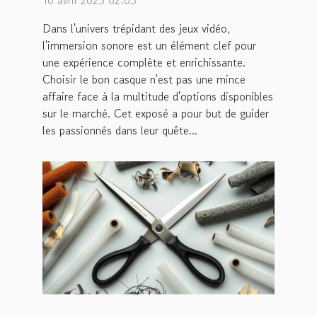
10 avril 2025 02:03
utilisateurs
Dans l'univers trépidant des jeux vidéo,
l'immersion sonore est un élément clef pour
une expérience complète et enrichissante.
Choisir le bon casque n'est pas une mince
affaire face à la multitude d'options disponibles
sur le marché. Cet exposé a pour but de guider
les passionnés dans leur quête...