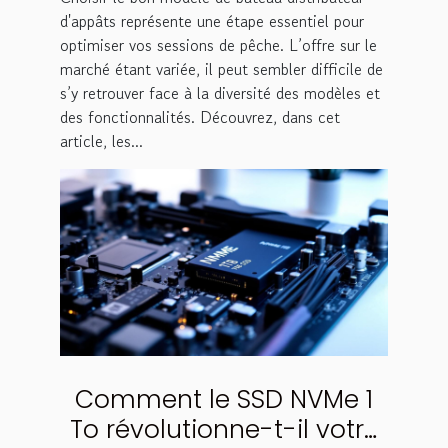
d'appâts représente une étape essentiel pour
optimiser vos sessions de pêche. L’offre sur le
marché étant variée, il peut sembler difficile de
s’y retrouver face à la diversité des modèles et
des fonctionnalités. Découvrez, dans cet
article, les...
Comment le SSD NVMe 1
To révolutionne-t-il votre