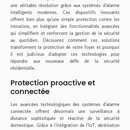
une véritable révolution grâce aux systèmes d'alarme
intelligents modernes. Ces dispositifs innovants
offrent bien plus qu'une simple protection contre les
intrusions, en intégrant des fonctionnalités avancées
qui simplifient et renforcent la gestion de la sécurité
au quotidien. Découvrez comment ces solutions
transforment la protection de votre foyer et pourquoi
il est judicieux d'adopter ces technologies pour
répondre aux nouveaux défis de la sécurité
résidentielle.
Protection proactive et
connectée
Les avancées technologiques des systèmes d'alarme
connectée offrent désormais une surveillance à
distance sophistiquée et réactive de la sécurité
domestique. Grâce à l'intégration de l'IoT, abréviation