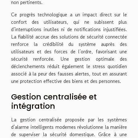
non pertinents.
Ce progrès technologique a un impact direct sur le
confort des utilisateurs, qui ne subissent plus
d’interruptions inutiles ni de notifications injustifiées.
La fiabilité accrue des solutions de sécurité connectée
renforce la crédibilité du système auprès des
utilisateurs et des forces de l’ordre, favorisant une
sécurité renforcée. Une gestion optimale des
déclenchements réduit également le stress quotidien
associé à la peur des fausses alertes, tout en assurant
une protection effective des biens et des personnes.
Gestion centralisée et
intégration
La gestion centralisée proposée par les systèmes
d’alarme intelligents modernes révolutionne la manière
de superviser la sécurité domestique. Grâce à une