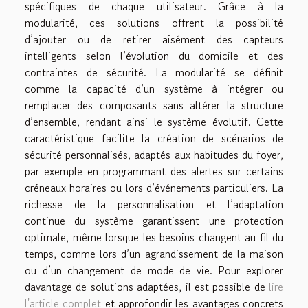
spécifiques de chaque utilisateur. Grâce à la
modularité, ces solutions offrent la possibilité
d’ajouter ou de retirer aisément des capteurs
intelligents selon l’évolution du domicile et des
contraintes de sécurité. La modularité se définit
comme la capacité d’un système à intégrer ou
remplacer des composants sans altérer la structure
d’ensemble, rendant ainsi le système évolutif. Cette
caractéristique facilite la création de scénarios de
sécurité personnalisés, adaptés aux habitudes du foyer,
par exemple en programmant des alertes sur certains
créneaux horaires ou lors d’événements particuliers. La
richesse de la personnalisation et l’adaptation
continue du système garantissent une protection
optimale, même lorsque les besoins changent au fil du
temps, comme lors d’un agrandissement de la maison
ou d’un changement de mode de vie. Pour explorer
davantage de solutions adaptées, il est possible de
lire
l'article complet
et approfondir les avantages concrets