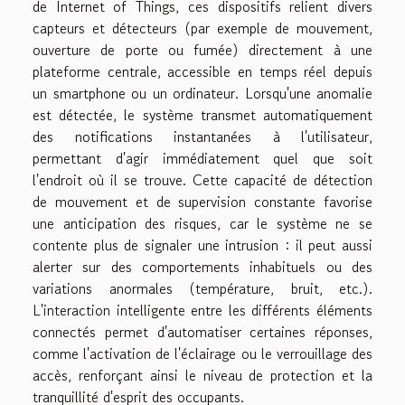
de Internet of Things, ces dispositifs relient divers
capteurs et détecteurs (par exemple de mouvement,
ouverture de porte ou fumée) directement à une
plateforme centrale, accessible en temps réel depuis
un smartphone ou un ordinateur. Lorsqu'une anomalie
est détectée, le système transmet automatiquement
des notifications instantanées à l'utilisateur,
permettant d'agir immédiatement quel que soit
l'endroit où il se trouve. Cette capacité de détection
de mouvement et de supervision constante favorise
une anticipation des risques, car le système ne se
contente plus de signaler une intrusion : il peut aussi
alerter sur des comportements inhabituels ou des
variations anormales (température, bruit, etc.).
L'interaction intelligente entre les différents éléments
connectés permet d'automatiser certaines réponses,
comme l'activation de l'éclairage ou le verrouillage des
accès, renforçant ainsi le niveau de protection et la
tranquillité d'esprit des occupants.