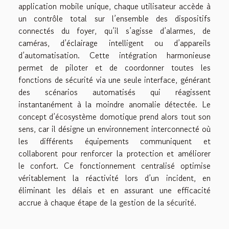
application mobile unique, chaque utilisateur accède à
un contrôle total sur l’ensemble des dispositifs
connectés du foyer, qu’il s’agisse d’alarmes, de
caméras, d’éclairage intelligent ou d’appareils
d’automatisation. Cette intégration harmonieuse
permet de piloter et de coordonner toutes les
fonctions de sécurité via une seule interface, générant
des scénarios automatisés qui réagissent
instantanément à la moindre anomalie détectée. Le
concept d’écosystème domotique prend alors tout son
sens, car il désigne un environnement interconnecté où
les différents équipements communiquent et
collaborent pour renforcer la protection et améliorer
le confort. Ce fonctionnement centralisé optimise
véritablement la réactivité lors d’un incident, en
éliminant les délais et en assurant une efficacité
accrue à chaque étape de la gestion de la sécurité.