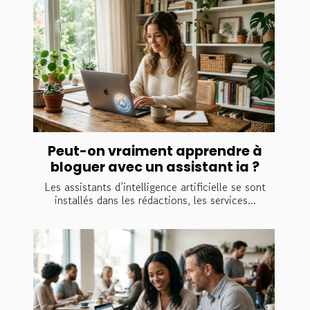
Peut-on vraiment apprendre à
bloguer avec un assistant ia ?
Les assistants d’intelligence artificielle se sont
installés dans les rédactions, les services...