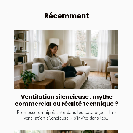
Récemment
Ventilation silencieuse : mythe
commercial ou réalité technique ?
Promesse omniprésente dans les catalogues, la «
ventilation silencieuse » s’invite dans les...