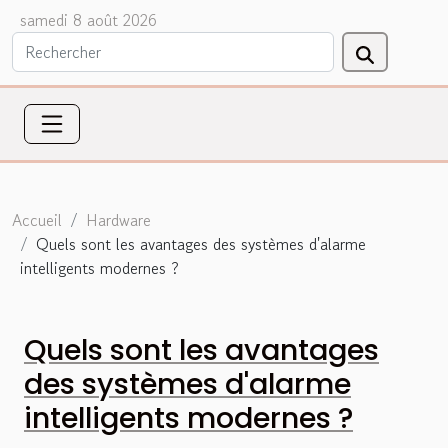
samedi 8 août 2026
Accueil
Hardware
Quels sont les avantages des systèmes d'alarme
intelligents modernes ?
Quels sont les avantages
des systèmes d'alarme
intelligents modernes ?