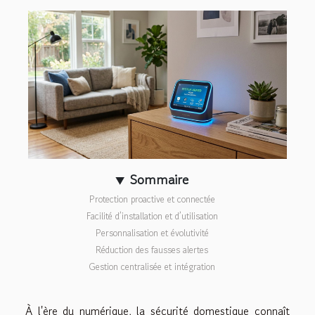
Sommaire
Protection proactive et connectée
Facilité d’installation et d’utilisation
Personnalisation et évolutivité
Réduction des fausses alertes
Gestion centralisée et intégration
À l'ère du numérique, la sécurité domestique connaît