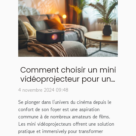
Comment choisir un mini
vidéoprojecteur pour une
expérience
4 novembre 2024 09:48
cinématographique
Se plonger dans l'univers du cinéma depuis le
optimale
confort de son foyer est une aspiration
commune à de nombreux amateurs de films.
Les mini vidéoprojecteurs offrent une solution
pratique et immersively pour transformer