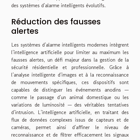
des systèmes d’alarme intelligents évolutifs.
Réduction des fausses
alertes
Les systèmes d’alarme intelligents modernes intègrent
l’intelligence artificielle pour limiter au maximum les
fausses alertes, un défi majeur dans la gestion de la
sécurité résidentielle et professionnelle. Grâce à
l’analyse intelligente d’images et à la reconnaissance
de mouvements spécifiques, ces dispositifs sont
capables de distinguer les événements anodins —
comme le passage d’un animal domestique ou les
variations de luminosité — des véritables tentatives
d’intrusion. L’intelligence artificielle, en traitant des
flux de données complexes issus de capteurs et de
caméras, permet ainsi d’affiner le niveau de
reconnaissance et de filtrer efficacement les signaux