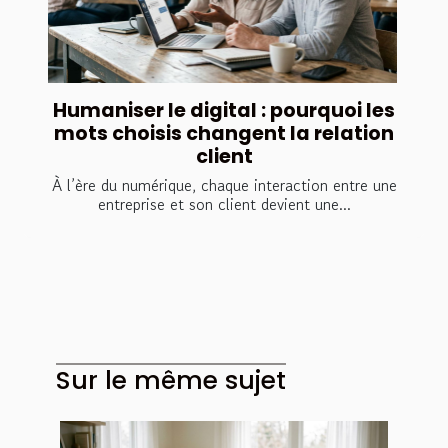
Humaniser le digital : pourquoi les
mots choisis changent la relation
client
À l’ère du numérique, chaque interaction entre une
entreprise et son client devient une...
Sur le même sujet