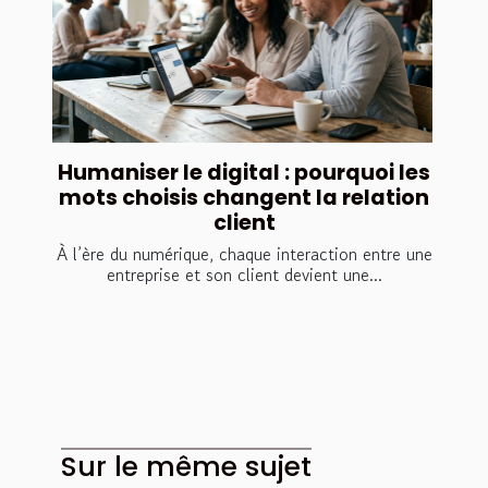
Humaniser le digital : pourquoi les
mots choisis changent la relation
client
À l’ère du numérique, chaque interaction entre une
entreprise et son client devient une...
Sur le même sujet