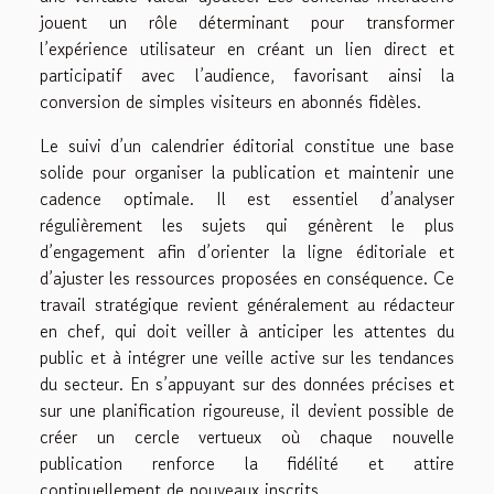
jouent un rôle déterminant pour transformer
l’expérience utilisateur en créant un lien direct et
participatif avec l’audience, favorisant ainsi la
conversion de simples visiteurs en abonnés fidèles.
Le suivi d’un calendrier éditorial constitue une base
solide pour organiser la publication et maintenir une
cadence optimale. Il est essentiel d’analyser
régulièrement les sujets qui génèrent le plus
d’engagement afin d’orienter la ligne éditoriale et
d’ajuster les ressources proposées en conséquence. Ce
travail stratégique revient généralement au rédacteur
en chef, qui doit veiller à anticiper les attentes du
public et à intégrer une veille active sur les tendances
du secteur. En s’appuyant sur des données précises et
sur une planification rigoureuse, il devient possible de
créer un cercle vertueux où chaque nouvelle
publication renforce la fidélité et attire
continuellement de nouveaux inscrits.