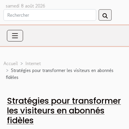
samedi 8 août 2026
Accueil
Internet
Stratégies pour transformer les visiteurs en abonnés
fidèles
Stratégies pour transformer
les visiteurs en abonnés
fidèles