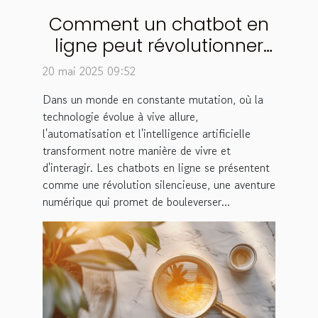
Comment un chatbot en
ligne peut révolutionner
votre quotidien
20 mai 2025 09:52
Dans un monde en constante mutation, où la
technologie évolue à vive allure,
l'automatisation et l'intelligence artificielle
transforment notre manière de vivre et
d'interagir. Les chatbots en ligne se présentent
comme une révolution silencieuse, une aventure
numérique qui promet de bouleverser...