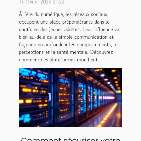
17 février 2026 21:22
À l’ère du numérique, les réseaux sociaux
occupent une place prépondérante dans le
quotidien des jeunes adultes. Leur influence va
bien au-delà de la simple communication et
façonne en profondeur les comportements, les
perceptions et la santé mentale. Découvrez
comment ces plateformes modifient...
Comment sécuriser votre