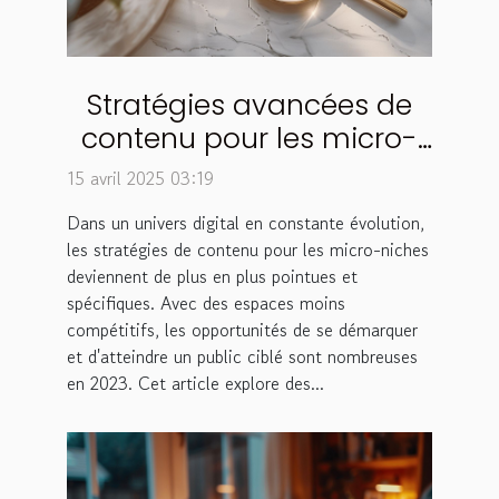
Stratégies avancées de
contenu pour les micro-
niches les moins
15 avril 2025 03:19
compétitives en 2023
Dans un univers digital en constante évolution,
les stratégies de contenu pour les micro-niches
deviennent de plus en plus pointues et
spécifiques. Avec des espaces moins
compétitifs, les opportunités de se démarquer
et d'atteindre un public ciblé sont nombreuses
en 2023. Cet article explore des...