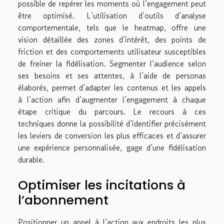
possible de repérer les moments où l’engagement peut
être optimisé. L’utilisation d’outils d’analyse
comportementale, tels que le heatmap, offre une
vision détaillée des zones d’intérêt, des points de
friction et des comportements utilisateur susceptibles
de freiner la fidélisation. Segmenter l’audience selon
ses besoins et ses attentes, à l’aide de personas
élaborés, permet d’adapter les contenus et les appels
à l’action afin d’augmenter l’engagement à chaque
étape critique du parcours. Le recours à ces
techniques donne la possibilité d’identifier précisément
les leviers de conversion les plus efficaces et d’assurer
une expérience personnalisée, gage d’une fidélisation
durable.
Optimiser les incitations à
l’abonnement
Positionner un appel à l’action aux endroits les plus