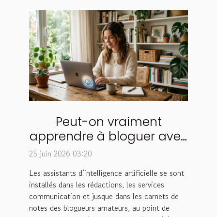
Peut-on vraiment
apprendre à bloguer avec
un assistant ia ?
25 juin 2026 03:20
Les assistants d’intelligence artificielle se sont
installés dans les rédactions, les services
communication et jusque dans les carnets de
notes des blogueurs amateurs, au point de