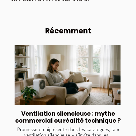
Récemment
Ventilation silencieuse : mythe
commercial ou réalité technique ?
Promesse omniprésente dans les catalogues, la «
ventilation silencieuse » s’invite dans les...