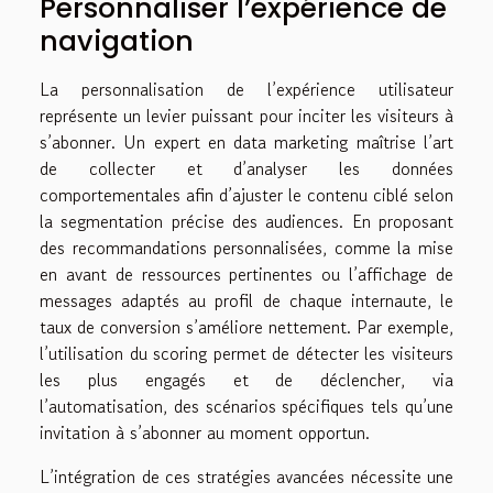
Personnaliser l’expérience de
navigation
La personnalisation de l’expérience utilisateur
représente un levier puissant pour inciter les visiteurs à
s’abonner. Un expert en data marketing maîtrise l’art
de collecter et d’analyser les données
comportementales afin d’ajuster le contenu ciblé selon
la segmentation précise des audiences. En proposant
des recommandations personnalisées, comme la mise
en avant de ressources pertinentes ou l’affichage de
messages adaptés au profil de chaque internaute, le
taux de conversion s’améliore nettement. Par exemple,
l’utilisation du scoring permet de détecter les visiteurs
les plus engagés et de déclencher, via
l’automatisation, des scénarios spécifiques tels qu’une
invitation à s’abonner au moment opportun.
L’intégration de ces stratégies avancées nécessite une