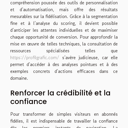
compréhension poussée des outils de personnalisation
et d’automatisation, mais offre des résultats
mesurables sur la fidélisation. Grâce à la segmentation
fine et à l’analyse du scoring, il devient possible
d’anticiper les attentes individuelles et de maximiser
chaque opportunité de conversion. Pour approfondir la
mise en œuvre de telles techniques, la consultation de
ressources spécialisées telles que
https://profilgrafic.com/
s’avère judicieuse, car elle
permet d’accéder à des analyses pointues et à des
exemples concrets d’actions efficaces dans ce
domaine.
Renforcer la crédibilité et la
confiance
Pour transformer de simples visiteurs en abonnés
fidèles, il est indispensable de travailler la confiance
dès les premiers instants de navigation. La