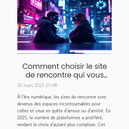
Comment choisir le site
de rencontre qui vous
correspond en 2025
20 mars 2025 01:48
À l'ère numérique, les sites de rencontre sont
devenus des espaces incontournables pour
celles et ceux en quête d'amour ou d'amitié. En
2025, le nombre de plateformes a proliféré,
rendant le choix d'autant plus complexe. Cet