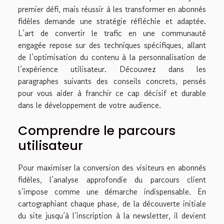
premier défi, mais réussir à les transformer en abonnés
fidèles demande une stratégie réfléchie et adaptée.
L’art de convertir le trafic en une communauté
engagée repose sur des techniques spécifiques, allant
de l’optimisation du contenu à la personnalisation de
l’expérience utilisateur. Découvrez dans les
paragraphes suivants des conseils concrets, pensés
pour vous aider à franchir ce cap décisif et durable
dans le développement de votre audience.
Comprendre le parcours
utilisateur
Pour maximiser la conversion des visiteurs en abonnés
fidèles, l’analyse approfondie du parcours client
s’impose comme une démarche indispensable. En
cartographiant chaque phase, de la découverte initiale
du site jusqu’à l’inscription à la newsletter, il devient