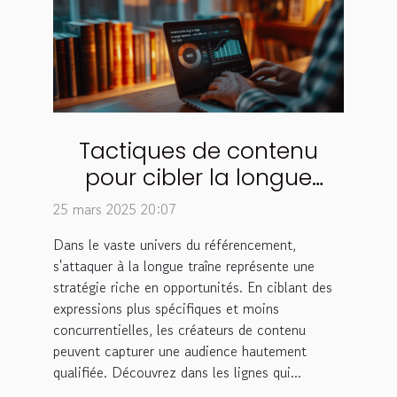
Tactiques de contenu
pour cibler la longue
traîne en SEO
25 mars 2025 20:07
Dans le vaste univers du référencement,
s'attaquer à la longue traîne représente une
stratégie riche en opportunités. En ciblant des
expressions plus spécifiques et moins
concurrentielles, les créateurs de contenu
peuvent capturer une audience hautement
qualifiée. Découvrez dans les lignes qui...