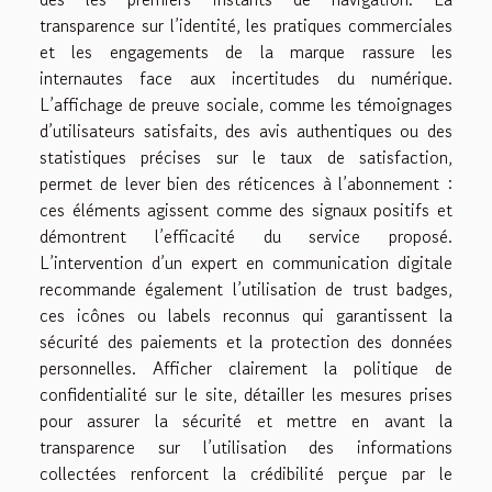
transparence sur l’identité, les pratiques commerciales
et les engagements de la marque rassure les
internautes face aux incertitudes du numérique.
L’affichage de preuve sociale, comme les témoignages
d’utilisateurs satisfaits, des avis authentiques ou des
statistiques précises sur le taux de satisfaction,
permet de lever bien des réticences à l’abonnement :
ces éléments agissent comme des signaux positifs et
démontrent l’efficacité du service proposé.
L’intervention d’un expert en communication digitale
recommande également l’utilisation de trust badges,
ces icônes ou labels reconnus qui garantissent la
sécurité des paiements et la protection des données
personnelles. Afficher clairement la politique de
confidentialité sur le site, détailler les mesures prises
pour assurer la sécurité et mettre en avant la
transparence sur l’utilisation des informations
collectées renforcent la crédibilité perçue par le