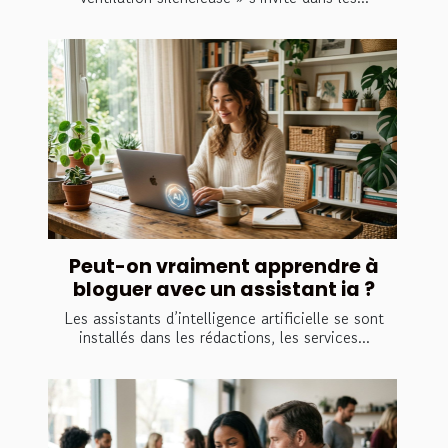
Peut-on vraiment apprendre à
bloguer avec un assistant ia ?
Les assistants d’intelligence artificielle se sont
installés dans les rédactions, les services...