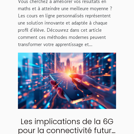
Vous cherchez à améliorer vos résultats en
maths et à atteindre une meilleure moyenne ?
Les cours en ligne personnalisés représentent
une solution innovante et adaptée à chaque
profil d’élève. Découvrez dans cet article
comment ces méthodes modernes peuvent
transformer votre apprentissage et...
Les implications de la 6G
pour la connectivité future