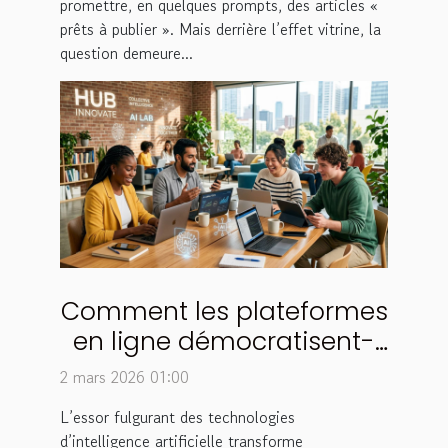
promettre, en quelques prompts, des articles «
prêts à publier ». Mais derrière l’effet vitrine, la
question demeure...
Comment les plateformes
en ligne démocratisent-
elles l'accès aux
2 mars 2026 01:00
technologies d'IA ?
L’essor fulgurant des technologies
d’intelligence artificielle transforme