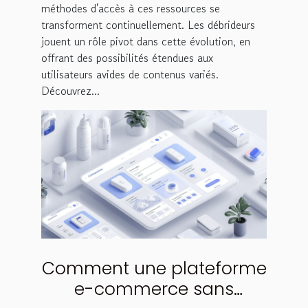
méthodes d'accès à ces ressources se
transforment continuellement. Les débrideurs
jouent un rôle pivot dans cette évolution, en
offrant des possibilités étendues aux
utilisateurs avides de contenus variés.
Découvrez...
Comment une plateforme
e-commerce sans