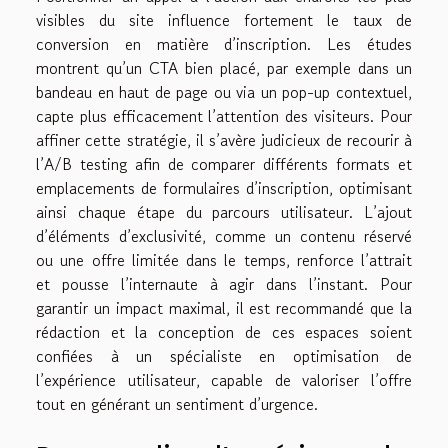
visibles du site influence fortement le taux de
conversion en matière d’inscription. Les études
montrent qu’un CTA bien placé, par exemple dans un
bandeau en haut de page ou via un pop-up contextuel,
capte plus efficacement l’attention des visiteurs. Pour
affiner cette stratégie, il s’avère judicieux de recourir à
l’A/B testing afin de comparer différents formats et
emplacements de formulaires d’inscription, optimisant
ainsi chaque étape du parcours utilisateur. L’ajout
d’éléments d’exclusivité, comme un contenu réservé
ou une offre limitée dans le temps, renforce l’attrait
et pousse l’internaute à agir dans l’instant. Pour
garantir un impact maximal, il est recommandé que la
rédaction et la conception de ces espaces soient
confiées à un spécialiste en optimisation de
l’expérience utilisateur, capable de valoriser l’offre
tout en générant un sentiment d’urgence.