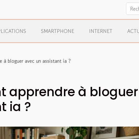
LICATIONS
SMARTPHONE
INTERNET
ACTU
 à bloguer avec un assistant ia ?
t apprendre à bloguer
t ia ?