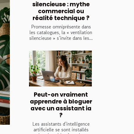
silencieuse : mythe
commercial ou
réalité technique ?
Promesse omniprésente dans
les catalogues, la « ventilation
silencieuse » s’invite dans les...
Peut-on vraiment
apprendre à bloguer
avec un assistant ia
?
Les assistants d’intelligence
artificielle se sont installés