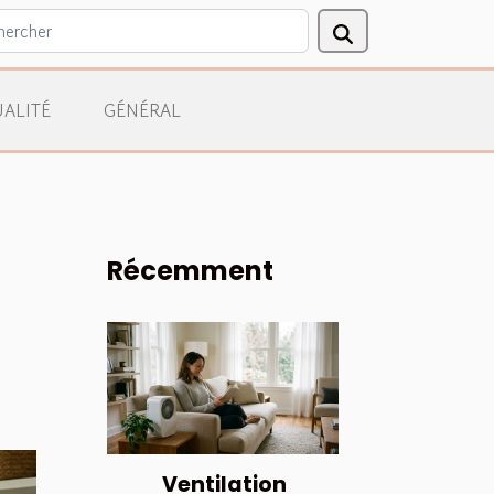
ALITÉ
GÉNÉRAL
Récemment
Ventilation